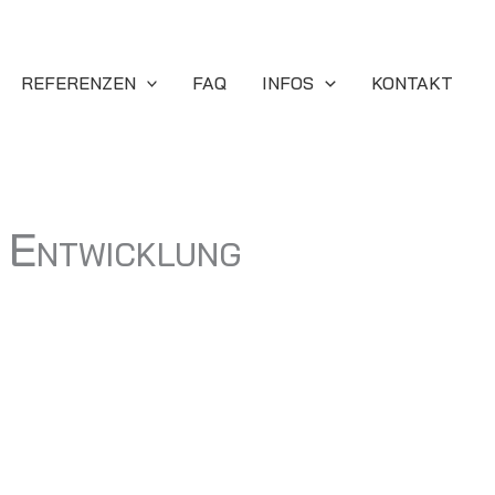
REFERENZEN
FAQ
INFOS
KONTAKT
 Entwicklung