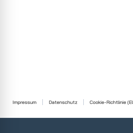
Impressum
Datenschutz
Cookie-Richtlinie (E