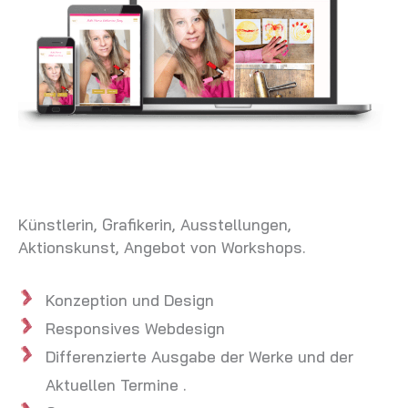
Künstlerin, Grafikerin, Ausstellungen,
Aktionskunst, Angebot von Workshops.
Konzeption und Design
Responsives Webdesign
Differenzierte Ausgabe der Werke und der
Aktuellen Termine .