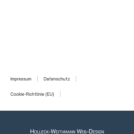
Impressum
Datenschutz
Cookie-Richtlinie (EU)
Holleck-Weithmann Web-Design