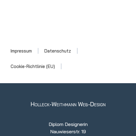
Impressum
Datenschutz
Cookie-Richtlinie (EU)
Holleck-Weithmann Web-Design
Diplom Designerin
Nauwieserstr. 19